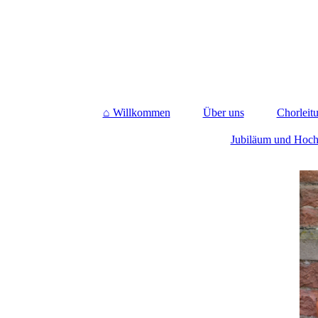
⌂ Willkommen
Über uns
Chorleit
Jubiläum und Hoch