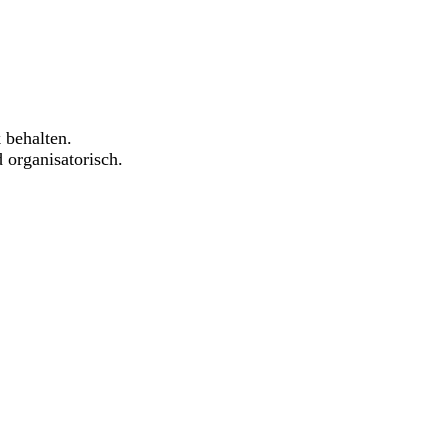
 behalten.
 organisatorisch.