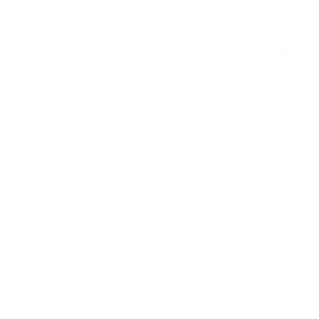
aft und Teamgeist halten sie den Chor am Laufen – damit wi