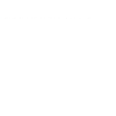
r uns auf das konzentrieren können, was wir am